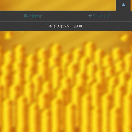
問い合わせ
サイトマップ
© ミリオンゲームDX.