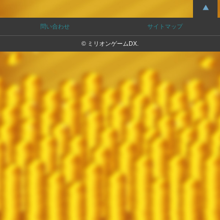
問い合わせ
サイトマップ
© ミリオンゲームDX.