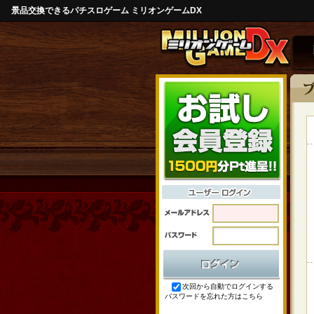
景品交換できるパチスロゲーム ミリオンゲームDX
次回から自動でログインする
パスワードを忘れた方はこちら