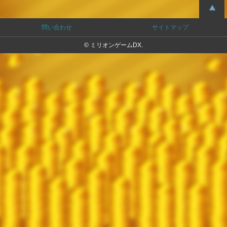
問い合わせ
サイトマップ
© ミリオンゲームDX.