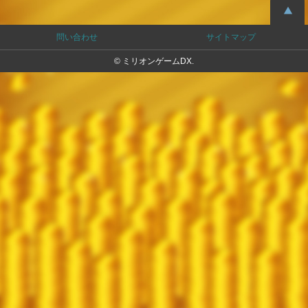
問い合わせ
サイトマップ
© ミリオンゲームDX.