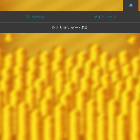
問い合わせ
サイトマップ
© ミリオンゲームDX.