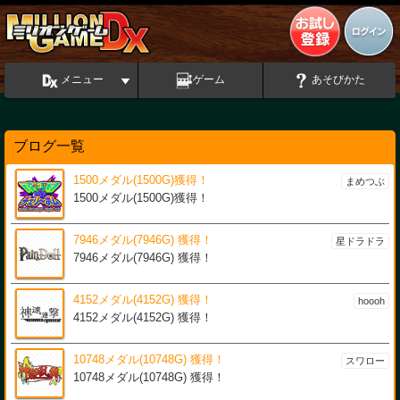
メニュー
ゲーム
あそびかた
ブログ一覧
1500メダル(1500G)獲得！
まめつぶ
1500メダル(1500G)獲得！
7946メダル(7946G) 獲得！
星ドラドラ
7946メダル(7946G) 獲得！
4152メダル(4152G) 獲得！
hoooh
4152メダル(4152G) 獲得！
10748メダル(10748G) 獲得！
スワロー
10748メダル(10748G) 獲得！