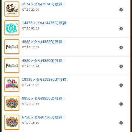
3974メダル(3974G) 獲得！
07.30 22:00
14476メダル(14476G) 獲得！
07.30 02:02
4888メダル(4888G) 獲得！
07.28 17:53
4880メダル(4880G) 獲得！
07.28 11:24
19336メダル(19336G) 獲得！
07.24 11:22
9956メダル(9956G) 獲得！
07.22 17:16
6720メダル(6720G) 獲得！
07.20 16:10