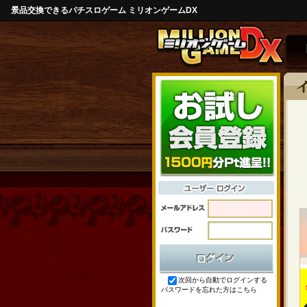
景品交換できるパチスロゲーム ミリオンゲームDX
次回から自動でログインする
パスワードを忘れた方はこちら