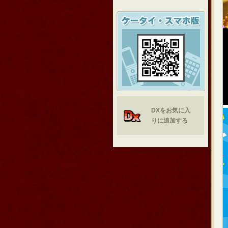
DXをお気に入
りに追加する