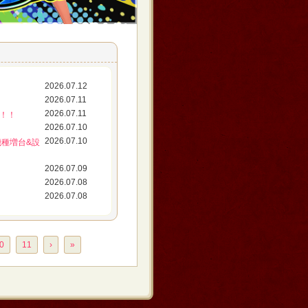
2026.07.12
2026.07.11
2026.07.11
放！！
2026.07.10
2026.07.10
機種増台&設
2026.07.09
2026.07.08
2026.07.08
0
11
›
»