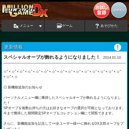
メニュー
ゲーム
あそびかた
更新情報
スペシャルオーブが飾れるようになりました！
2014.01.10
☆ﾟ+.☆ﾟ+.☆ﾟ+.☆ﾟ+.☆ﾟ+.☆ﾟ+.☆ﾟ+.☆ﾟ+.☆ﾟ+.☆ﾟ+.☆ﾟ+.☆ﾟ+.☆ﾟ+.☆ﾟ+.☆ﾟ
+.☆ﾟ+.☆
◎ 新機能追加のお知らせ
パーソナルメニュー欄に獲得したスペシャルオーブが飾れるようになりまし
た！
SPオーブを複数お持ちの方はお好きなオーブの選択が可能となっております。
今まで獲得した期間限定SPオーブもコレクション欄にて閲覧できます。
さらに、新機能追加を記念して<<全ユーザー様>>に飾れるDX太郎オーブをプ
レゼント！