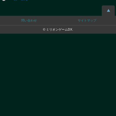
問い合わせ
サイトマップ
© ミリオンゲームDX.