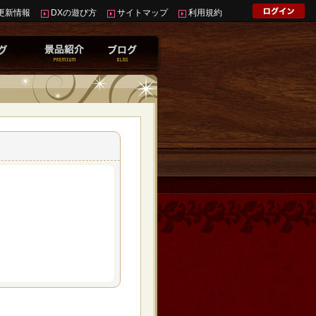
更新情報
DXの遊び方
サイトマップ
利用規約