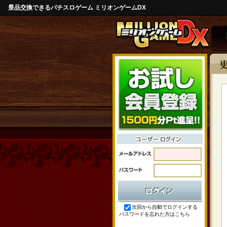
景品交換できるパチスロゲーム ミリオンゲームDX
次回から自動でログインする
パスワードを忘れた方はこちら