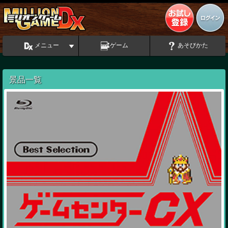
メニュー
ゲーム
あそびかた
景品一覧