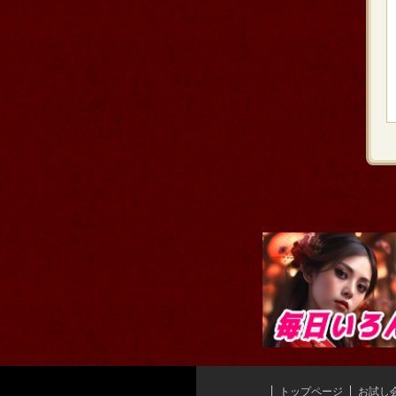
トップページ
お試し