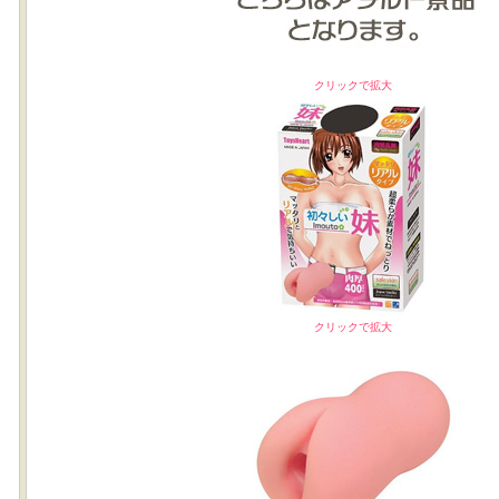
クリックで拡大
クリックで拡大