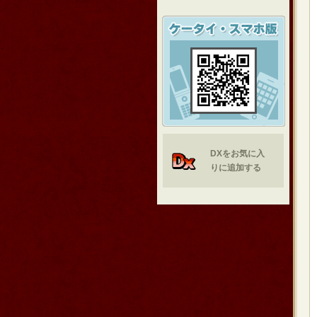
DXをお気に入
りに追加する