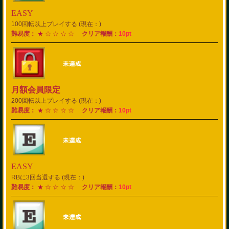
EASY
100回転以上プレイする (現在：)
難易度：
★ ☆ ☆ ☆ ☆
クリア報酬：
10pt
月額会員限定
200回転以上プレイする (現在：)
難易度：
★ ☆ ☆ ☆ ☆
クリア報酬：
10pt
EASY
RBに3回当選する (現在：)
難易度：
★ ☆ ☆ ☆ ☆
クリア報酬：
10pt