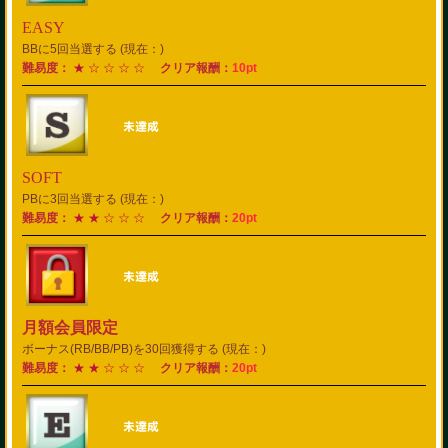
EASY
BBに5回当選する (現在：)
難易度：
★ ☆ ☆ ☆ ☆
クリア報酬：
10pt
SOFT
PBに3回当選する (現在：)
難易度：
★ ★ ☆ ☆ ☆
クリア報酬：
20pt
月額会員限定
ボーナス(RB/BB/PB)を30回獲得する (現在：)
難易度：
★ ★ ☆ ☆ ☆
クリア報酬：
20pt