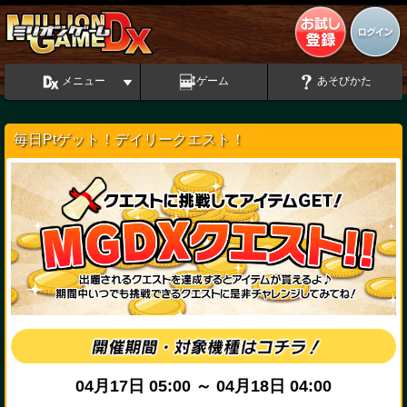
メニュー
ゲーム
あそびかた
毎日Ptゲット！デイリークエスト！
04月17日 05:00 ～ 04月18日 04:00