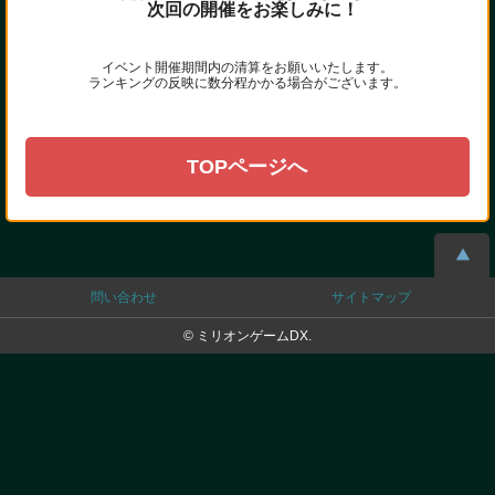
次回の開催をお楽しみに！
イベント開催期間内の清算をお願いいたします。
ランキングの反映に数分程かかる場合がございます。
TOPページへ
問い合わせ
サイトマップ
© ミリオンゲームDX.